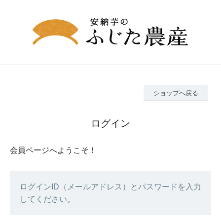
ショップへ戻る
ログイン
会員ページへようこそ！
ログインID（メールアドレス）とパスワードを入力
してください。