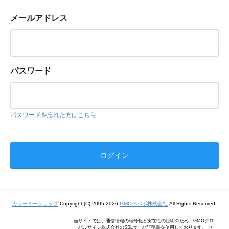
メールアドレス
パスワード
パスワードを忘れた方はこちら
カラーミーショップ
Copyright (C) 2005-2026
GMOペパボ株式会社
All Rights Reserved.
当サイトでは、通信情報の暗号化と実在性の証明のため、GMOグロ
ーバルサイン株式会社のSSLサーバ証明書を使用しております。 セ